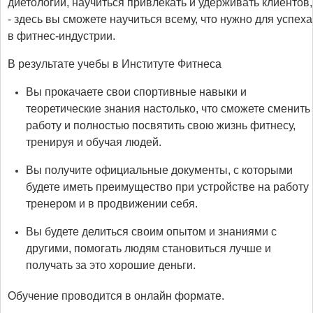
диетологии, научиться привлекать и удерживать клиентов,
- здесь вы сможете научиться всему, что нужно для успеха
в фитнес-индустрии.
В результате учебы в Институте Фитнеса
Вы прокачаете свои спортивные навыки и
теоретические знания настолько, что сможете сменить
работу и полностью посвятить свою жизнь фитнесу,
тренируя и обучая людей.
Вы получите официальные документы, с которыми
будете иметь преимущество при устройстве на работу
тренером и в продвижении себя.
Вы будете делиться своим опытом и знаниями с
другими, помогать людям становиться лучше и
получать за это хорошие деньги.
Обучение проводится в онлайн формате.