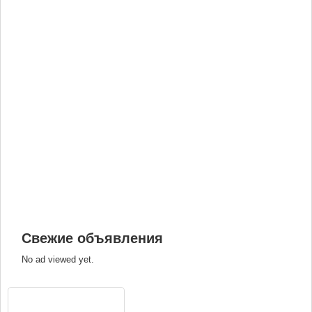
Свежие объявления
No ad viewed yet.
ВХОД