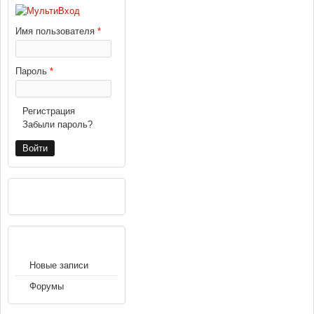
Имя пользователя
*
Пароль
*
Регистрация
Забыли пароль?
РЕКЛАМА
НАВИГАЦИЯ
Новые записи
Форумы