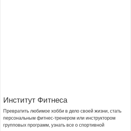
Институт Фитнеса
Превратить любимое хобби в дело своей жизни, стать
персональным фитнес-тренером или инструктором
групповых программ, узнать все о спортивной