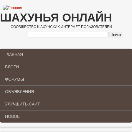
Перейти к основному содержанию
ШАХУНЬЯ ОНЛАЙН
СООБЩЕСТВО ШАХУНСКИХ ИНТЕРНЕТ-ПОЛЬЗОВАТЕЛЕЙ
ГЛАВНАЯ
Main menu
БЛОГИ
ФОРУМЫ
ОБЪЯВЛЕНИЯ
УЛУЧШИТЬ САЙТ
НОВОЕ