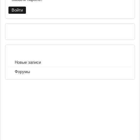
РЕКЛАМА
НАВИГАЦИЯ
Новые записи
Форумы