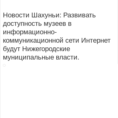
Новости Шахуньи: Развивать
доступность музеев в
информационно-
коммуникационной сети Интернет
будут Нижегородские
муниципальные власти.