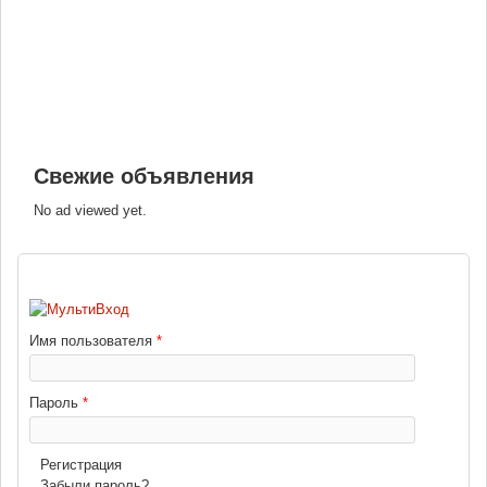
Свежие объявления
No ad viewed yet.
ВХОД
Имя пользователя
*
Пароль
*
Регистрация
Забыли пароль?