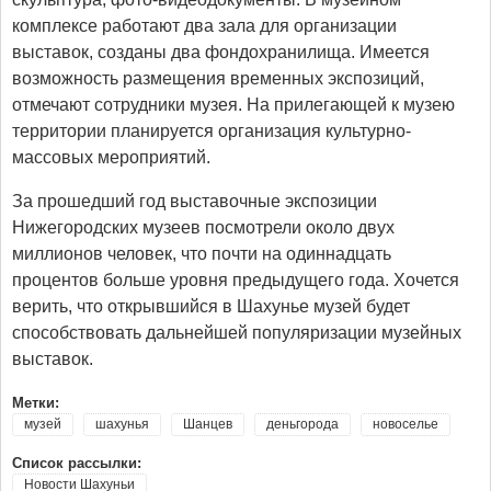
комплексе работают два зала для организации
выставок, созданы два фондохранилища. Имеется
возможность размещения временных экспозиций,
отмечают сотрудники музея. На прилегающей к музею
территории планируется организация культурно-
массовых мероприятий.
За прошедший год выставочные экспозиции
Нижегородских музеев посмотрели около двух
миллионов человек, что почти на одиннадцать
процентов больше уровня предыдущего года. Хочется
верить, что открывшийся в Шахунье музей будет
способствовать дальнейшей популяризации музейных
выставок.
Метки:
музей
шахунья
Шанцев
деньгорода
новоселье
Список рассылки:
Новости Шахуньи