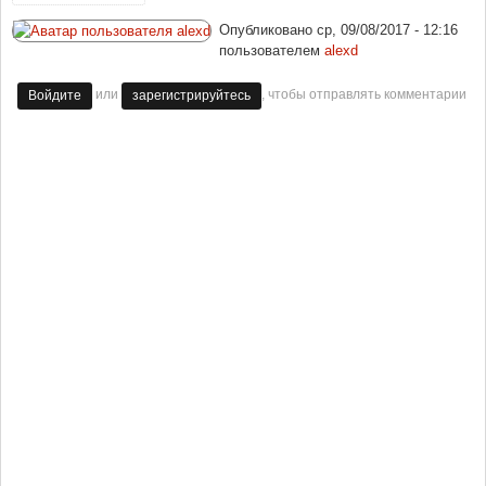
Опубликовано
ср, 09/08/2017 - 12:16
пользователем
alexd
или
, чтобы отправлять комментарии
Войдите
зарегистрируйтесь