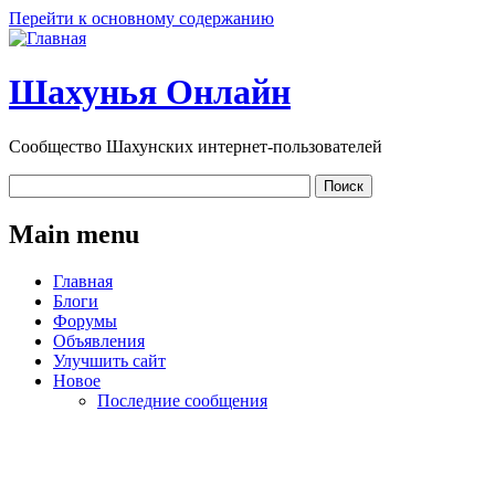
Перейти к основному содержанию
Шахунья Онлайн
Сообщество Шахунских интернет-пользователей
Main menu
Главная
Блоги
Форумы
Объявления
Улучшить сайт
Новое
Последние сообщения