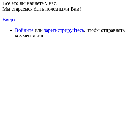
Все это вы найдете у нас!
Мы стараемся быть полезными Вам!
Вверх
Войдите
или
зарегистрируйтесь
, чтобы отправлять
комментарии