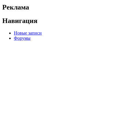
Реклама
Навигация
Новые записи
Форумы