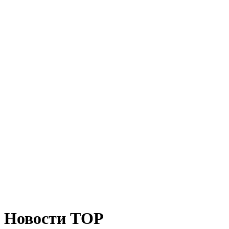
Новости ТОР