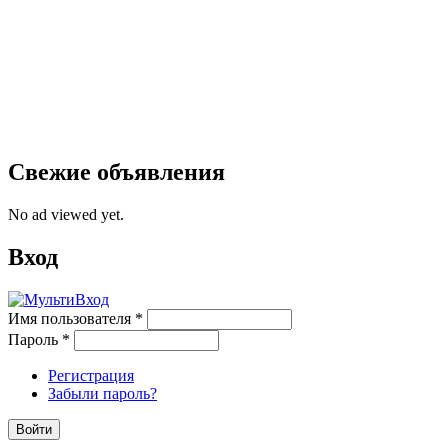
Свежие объявления
No ad viewed yet.
Вход
Имя пользователя
*
Пароль
*
Регистрация
Забыли пароль?