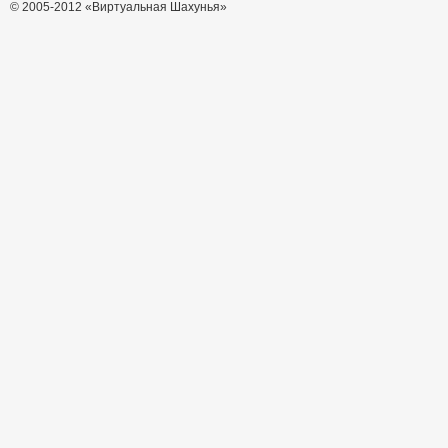
© 2005-2012 «Виртуальная Шахунья»