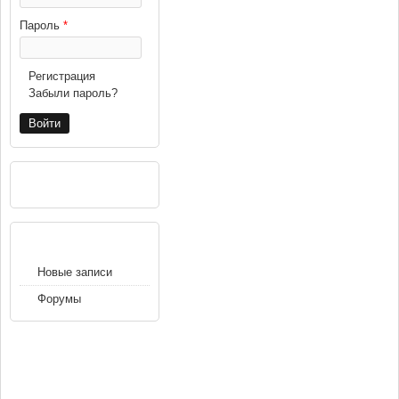
Пароль
*
Регистрация
Забыли пароль?
РЕКЛАМА
НАВИГАЦИЯ
Новые записи
Форумы