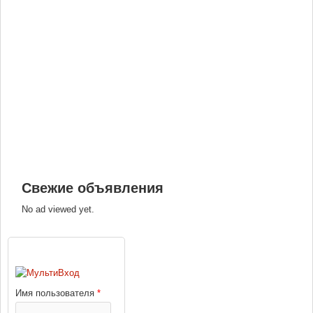
Свежие объявления
No ad viewed yet.
ВХОД
Имя пользователя
*