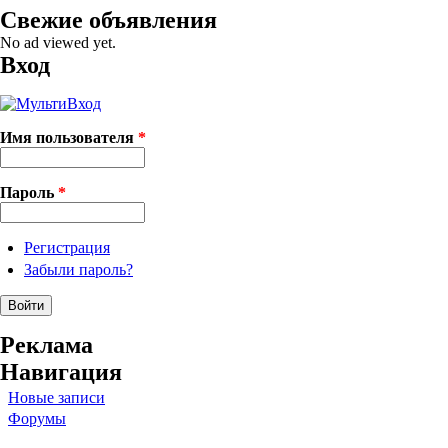
Свежие объявления
No ad viewed yet.
Вход
Имя пользователя
*
Пароль
*
Регистрация
Забыли пароль?
Реклама
Навигация
Новые записи
Форумы