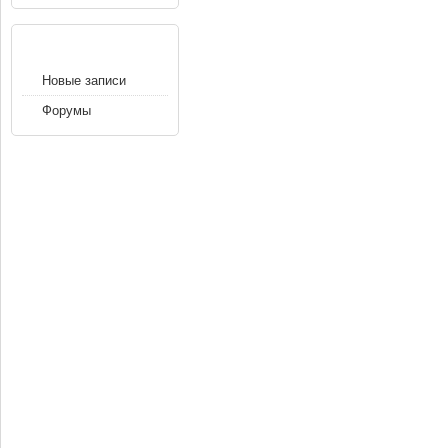
НАВИГАЦИЯ
Новые записи
Форумы