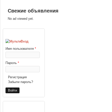
Свежие объявления
No ad viewed yet.
ВХОД
Имя пользователя
*
Пароль
*
Регистрация
Забыли пароль?
РЕКЛАМА