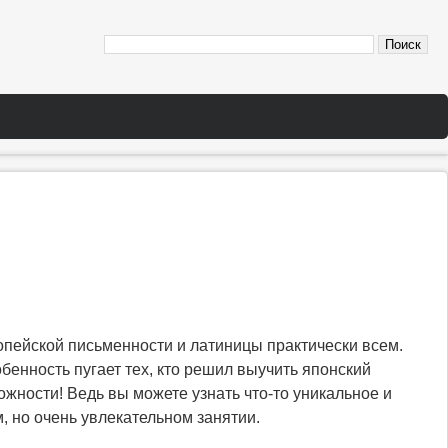
опейской письменности и латиницы практически всем.
бенность пугает тех, кто решил выучить японский
ожности! Ведь вы можете узнать что-то уникальное и
, но очень увлекательном занятии.