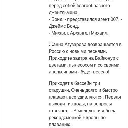
перед собой благообразного
джентльмена.
- Бонд, - представился агент 007, -
Джеймс Бонд.
- Михаил. Архангел Михаил.
Жанна Агузарова возвращается в
Россию с новыми песнями.
Приходите завтра на Байконур с
цветами, пылесосом и со своими
апельсинами - будет весело!
Приходят в бассейн три
старушки. Очень долго и быстро
плавают, все удивляются. Первая
выходит из воды, на вопросы
отвечает: - В молодости я была
рекордсменкой Европы по
плаванию.