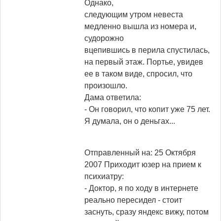
Однако,
следующим утром невеста
медленно вышла из номера и,
судорожно
вцепившись в перила спустилась,
на первый этаж. Портье, увидев
ее в таком виде, спросил, что
произошло.
Дама ответила:
- Он говорил, что копит уже 75 лет.
Я думала, он о деньгах...
Отправленный на: 25 Октября
2007
Приходит юзер на прием к
психиатру:
- Доктор, я по ходу в интернете
реально пересидел - стоит
заснуть, сразу яндекс вижу, потом