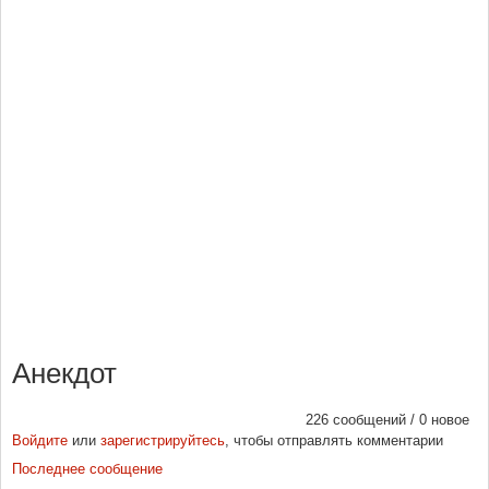
Анекдот
226 сообщений / 0 новое
Войдите
или
зарегистрируйтесь
, чтобы отправлять комментарии
Последнее сообщение