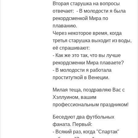
Вторая старушка на вопросы
отвечает: - В молодости я была
рекордсменкой Мира по
плаванию.
Через некоторое время, когда
третья старушка выходит из воды,
её спрашивают:
- Как же это так, что вы лучше
рекордсменки Мира плаваете?
- В молодости я работала
проституткой в Венеции.
Милая теща, поздравляю Вас с
Хэллуином, вашим
профессиональным праздником!
Беседуют два футбольных
фаната. Первый:
- Всякий раз, когда "Спартак"