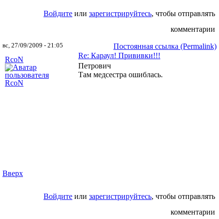
Войдите
или
зарегистрируйтесь
, чтобы отправлять
комментарии
вс, 27/09/2009 - 21:05
Постоянная ссылка (Permalink)
Re: Караул! Прививки!!!
RcoN
Петрович
Там медсестра ошиблась.
Вверх
Войдите
или
зарегистрируйтесь
, чтобы отправлять
комментарии