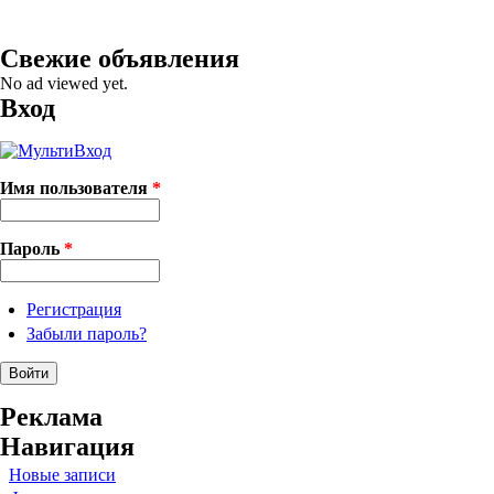
Свежие объявления
No ad viewed yet.
Вход
Имя пользователя
*
Пароль
*
Регистрация
Забыли пароль?
Реклама
Навигация
Новые записи