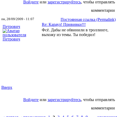
Войдите
или
зарегистрируйтесь
, чтобы отправлять
комментарии
пн, 28/09/2009 - 11:07
Постоянная ссылка (Permalink)
Re: Караул! Прививки!!!
Петрович
Фсё. Дабы не обвинили в троллинге,
выхожу из темы. Ты победил!
Вверх
Войдите
или
зарегистрируйтесь
, чтобы отправлять
комментарии