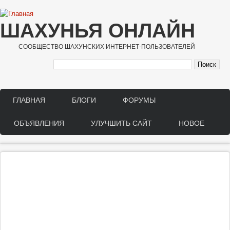
Перейти к основному содержанию
ШАХУНЬЯ ОНЛАЙН
СООБЩЕСТВО ШАХУНСКИХ ИНТЕРНЕТ-ПОЛЬЗОВАТЕЛЕЙ
ГЛАВНАЯ
БЛОГИ
ФОРУМЫ
Main menu
ОБЪЯВЛЕНИЯ
УЛУЧШИТЬ САЙТ
НОВОЕ