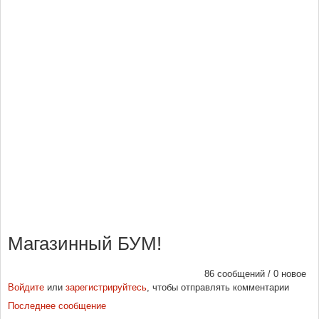
Магазинный БУМ!
86 сообщений / 0 новое
Войдите
или
зарегистрируйтесь
, чтобы отправлять комментарии
Последнее сообщение