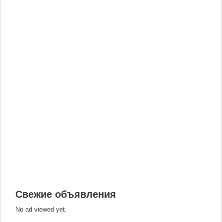
Свежие объявления
No ad viewed yet.