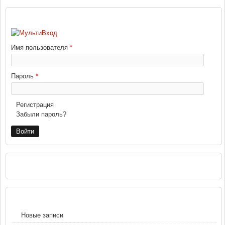
ВХОД
Имя пользователя
*
Пароль
*
Регистрация
Забыли пароль?
РЕКЛАМА
НАВИГАЦИЯ
Новые записи