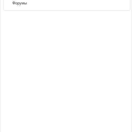
Форумы