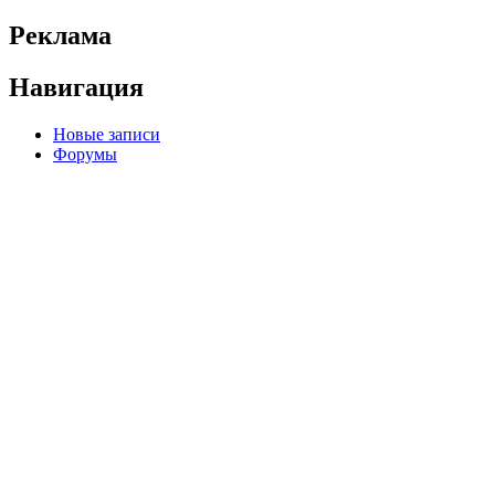
Реклама
Навигация
Новые записи
Форумы