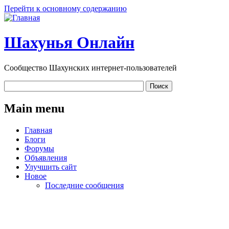
Перейти к основному содержанию
Шахунья Онлайн
Сообщество Шахунских интернет-пользователей
Main menu
Главная
Блоги
Форумы
Объявления
Улучшить сайт
Новое
Последние сообщения