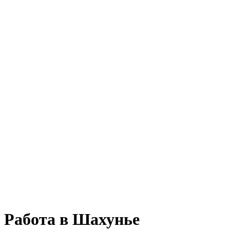
Работа в Шахунье