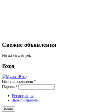
Свежие объявления
No ad viewed yet.
Вход
Имя пользователя
*
Пароль
*
Регистрация
Забыли пароль?