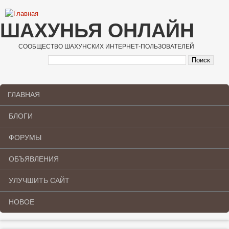
Перейти к основному содержанию
ШАХУНЬЯ ОНЛАЙН
СООБЩЕСТВО ШАХУНСКИХ ИНТЕРНЕТ-ПОЛЬЗОВАТЕЛЕЙ
ГЛАВНАЯ
Main menu
БЛОГИ
ФОРУМЫ
ОБЪЯВЛЕНИЯ
УЛУЧШИТЬ САЙТ
НОВОЕ