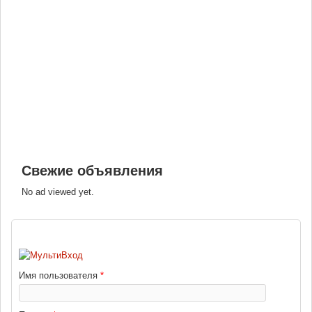
Свежие объявления
No ad viewed yet.
ВХОД
Имя пользователя
*