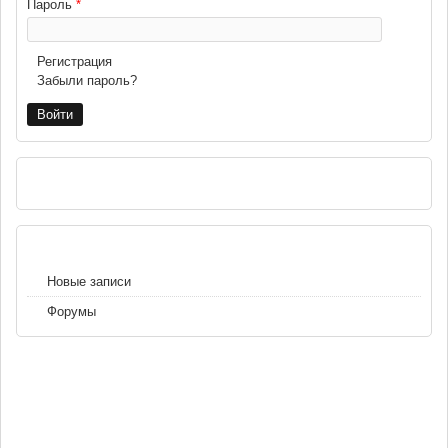
Пароль
*
Регистрация
Забыли пароль?
РЕКЛАМА
НАВИГАЦИЯ
Новые записи
Форумы