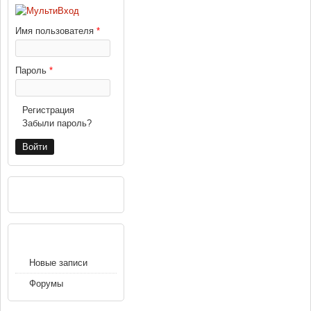
Имя пользователя
*
Пароль
*
Регистрация
Забыли пароль?
РЕКЛАМА
НАВИГАЦИЯ
Новые записи
Форумы