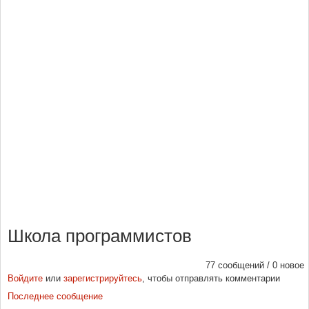
Школа программистов
77 сообщений / 0 новое
Войдите
или
зарегистрируйтесь
, чтобы отправлять комментарии
Последнее сообщение