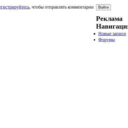
егистрируйтесь
, чтобы отправлять комментарии
Реклама
Навигаци
Новые записи
Форумы