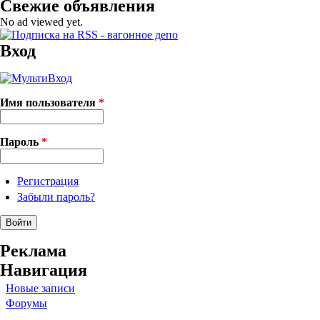
Свежие объявления
No ad viewed yet.
Вход
Имя пользователя
*
Пароль
*
Регистрация
Забыли пароль?
Реклама
Навигация
Новые записи
Форумы