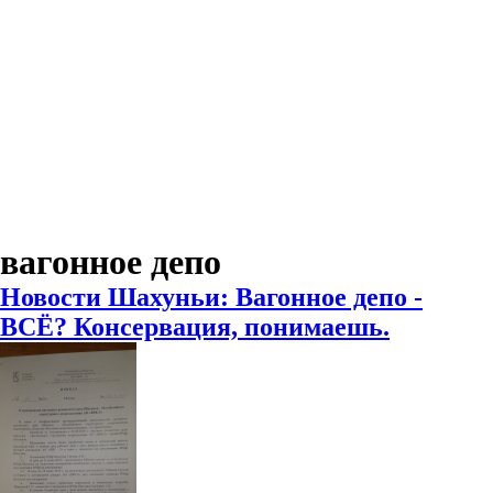
вагонное депо
Новости Шахуньи: Вагонное депо -
ВСЁ? Консервация, понимаешь.