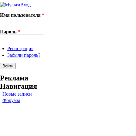
Имя пользователя
*
Пароль
*
Регистрация
Забыли пароль?
Реклама
Навигация
Новые записи
Форумы