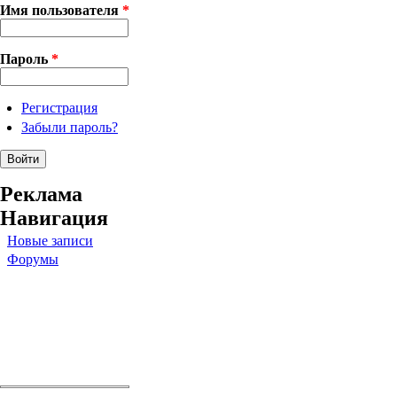
Имя пользователя
*
Пароль
*
Регистрация
Забыли пароль?
Реклама
Навигация
Новые записи
Форумы