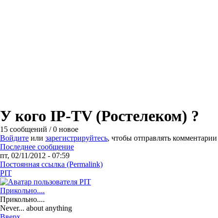
У кого IP-TV (Ростелеком) ?
15 сообщений / 0 новое
Войдите
или
зарегистрируйтесь
, чтобы отправлять комментарии
Последнее сообщение
пт, 02/11/2012 - 07:59
Постоянная ссылка (Permalink)
PIT
Прикольно....
Прикольно....
Never... about anything
Вверх