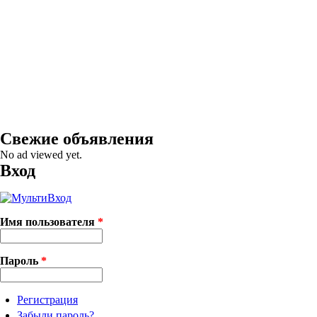
Свежие объявления
No ad viewed yet.
Вход
Имя пользователя
*
Пароль
*
Регистрация
Забыли пароль?