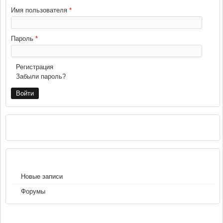
Имя пользователя
*
Пароль
*
Регистрация
Забыли пароль?
РЕКЛАМА
НАВИГАЦИЯ
Новые записи
Форумы