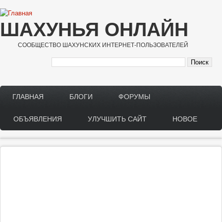
Перейти к основному содержанию
ШАХУНЬЯ ОНЛАЙН
СООБЩЕСТВО ШАХУНСКИХ ИНТЕРНЕТ-ПОЛЬЗОВАТЕЛЕЙ
ГЛАВНАЯ
БЛОГИ
ФОРУМЫ
Main menu
ОБЪЯВЛЕНИЯ
УЛУЧШИТЬ САЙТ
НОВОЕ