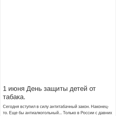
1 июня День защиты детей от
табака.
Сегодня вступил в силу антитабачный закон. Наконец-
то. Еще бы антиалкогольный... Только в России с давних