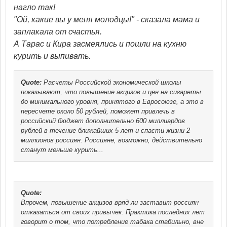
нагло так!
"Ой, какие вы у меня молодцы!" - сказала мама и
заплакала от счастья.
А Тарас и Кира засмеялись и пошли на кухню
курить и выпивать.
Quote:
Расчеты Российской экономической школы
показывают, что повышение акцизов и цен на сигареты
до минимального уровня, принятого в Евросоюзе, а это в
пересчете около 50 рублей, поможет привлечь в
российский бюджет дополнительно 600 миллиардов
рублей в течение ближайших 5 лет и спасти жизни 2
миллионов россиян. Россияне, возможно, действительно
станут меньше курить...
Quote:
Впрочем, повышение акцизов вряд ли заставит россиян
отказаться от своих привычек. Практика последних лет
говорит о том, что потребление табака стабильно, вне