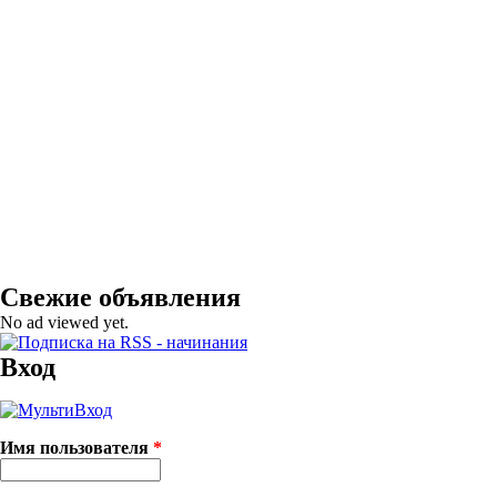
Свежие объявления
No ad viewed yet.
Вход
Имя пользователя
*