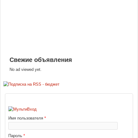
Свежие объявления
No ad viewed yet.
ВХОД
Имя пользователя
*
Пароль
*