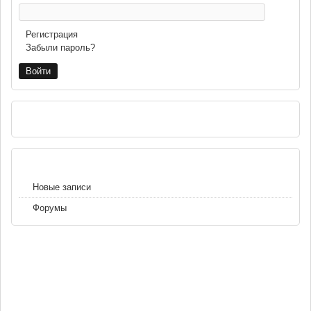
Регистрация
Забыли пароль?
РЕКЛАМА
НАВИГАЦИЯ
Новые записи
Форумы