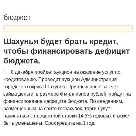
бюджет
Шахунья будет брать кредит,
чтобы финансировать дефицит
бюджета.
8 декабря пройдет аукцион на оказание услуг по
кредитованию. Проводит аукцион Администрация
городского округа Шахунья. Привлеченные за счет
займа деньги, в размере 6 миллионов рублей, пойдут на
финансирование дефицита бюджета. По сведениям,
размещенным на сайте госзакупок, торги будут
начинаться с процентной ставки 14,3% годовых и может
быть уменьшены. Срок кредита на 1 год.