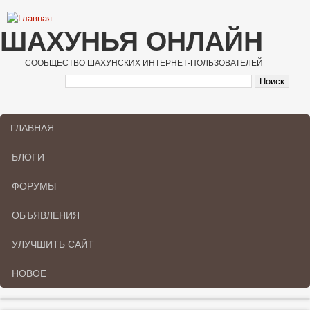
Перейти к основному содержанию
ШАХУНЬЯ ОНЛАЙН
СООБЩЕСТВО ШАХУНСКИХ ИНТЕРНЕТ-ПОЛЬЗОВАТЕЛЕЙ
ГЛАВНАЯ
Main menu
БЛОГИ
ФОРУМЫ
ОБЪЯВЛЕНИЯ
УЛУЧШИТЬ САЙТ
НОВОЕ