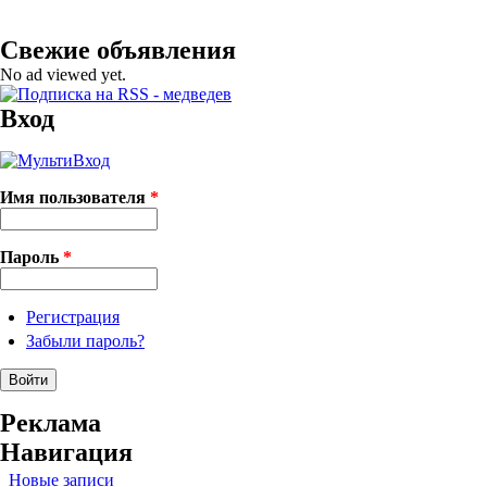
Свежие объявления
No ad viewed yet.
Вход
Имя пользователя
*
Пароль
*
Регистрация
Забыли пароль?
Реклама
Навигация
Новые записи