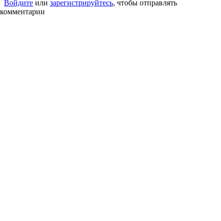
Войдите
или
зарегистрируйтесь
, чтобы отправлять
комментарии