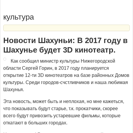
культура
Новости Шахуньи: В 2017 году в
Шахунье будет 3D кинотеатр.
Как сообщил министр культуры Нижегородской
области Сергей Горин, в 2017 году планируется
открытие 12-ти 3D кинотеатров на базе районных Домов
культуры. Среди городов-счстливчиков и наша любимая
Шахунья.
Эта новость, может быть и неплохая, но мне кажеться,
что показывать будут старье, т.к. прокатчики, скорее
всего будут привозить устаревшие фильмы, которые
откатают в больших городах.