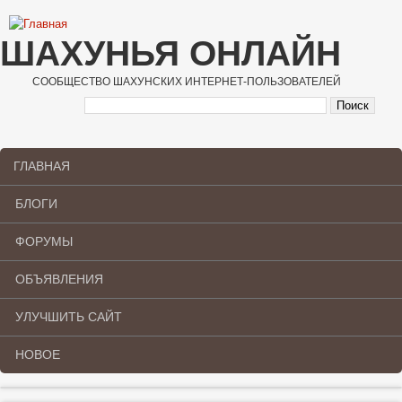
Перейти к основному содержанию
ШАХУНЬЯ ОНЛАЙН
СООБЩЕСТВО ШАХУНСКИХ ИНТЕРНЕТ-ПОЛЬЗОВАТЕЛЕЙ
ГЛАВНАЯ
Main menu
БЛОГИ
ФОРУМЫ
ОБЪЯВЛЕНИЯ
УЛУЧШИТЬ САЙТ
НОВОЕ