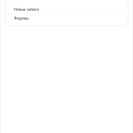
Новые записи
Форумы