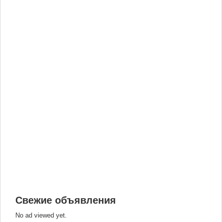
Свежие объявления
No ad viewed yet.