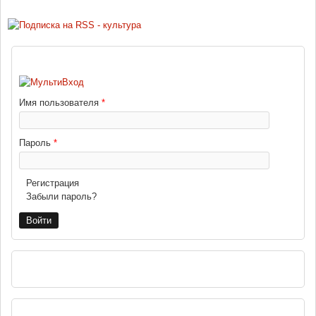
ВХОД
Имя пользователя
*
Пароль
*
Регистрация
Забыли пароль?
РЕКЛАМА
НАВИГАЦИЯ