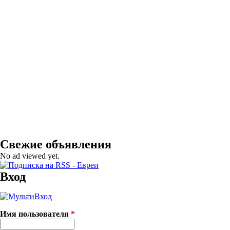
Свежие объявления
No ad viewed yet.
Вход
Имя пользователя
*