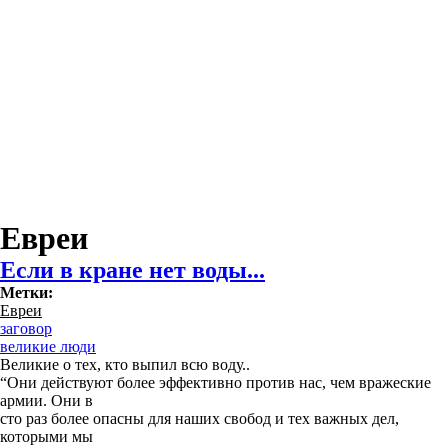
Евреи
Если в кране нет воды...
Метки:
Евреи
заговор
великие люди
Великие о тех, кто выпил всю воду..
“Они действуют более эффективно против нас, чем вражеские
армии. Они в
сто раз более опасны для наших свобод и тех важных дел,
которыми мы