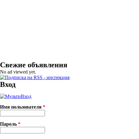
Свежие объявления
No ad viewed yet.
Вход
Имя пользователя
*
Пароль
*