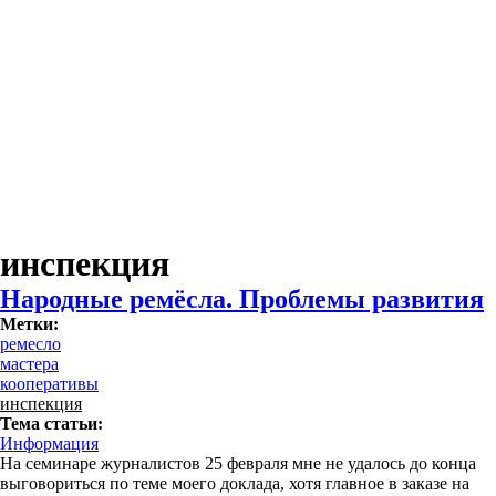
инспекция
Народные ремёсла. Проблемы развития
Метки:
ремесло
мастера
кооперативы
инспекция
Тема статьи:
Информация
На семинаре журналистов 25 февраля мне не удалось до конца
выговориться по теме моего доклада, хотя главное в заказе на