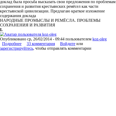
доклад была просьба высказать свои предложения по проблемам
сохранения и развития крестьянских ремёсел как части
крестьянской цивилизации. Предлагаю краткое изложение
содержания доклада
НАРОДНЫЕ ПРОМЫСЛЫ И РЕМЁСЛА. ПРОБЛЕМЫ
СОХРАНЕНИЯ И РАЗВИТИЯ
I.
Опубликовано
ср, 26/02/2014 - 09:44
пользователем
koz-oleg
Подробнее
о Народные ремёсла. Проблемы развития
33 комментария
Войдите
или
зарегистрируйтесь
, чтобы отправлять комментарии