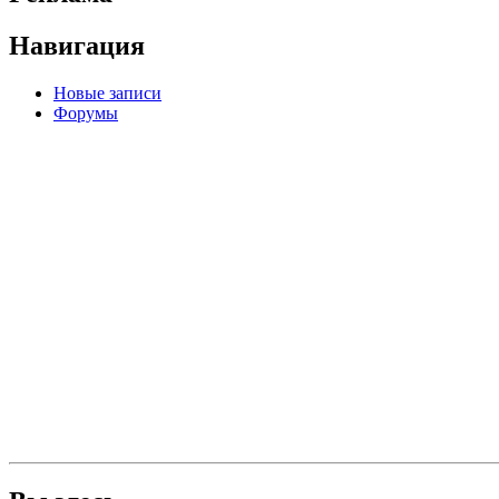
Навигация
Новые записи
Форумы