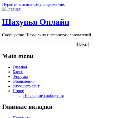
Перейти к основному содержанию
Шахунья Онлайн
Сообщество Шахунских интернет-пользователей
Main menu
Главная
Блоги
Форумы
Объявления
Улучшить сайт
Новое
Последние сообщения
Главные вкладки
Просмотр