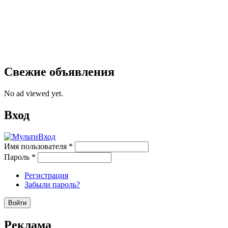
Свежие объявления
No ad viewed yet.
Вход
Имя пользователя
*
Пароль
*
Регистрация
Забыли пароль?
Реклама