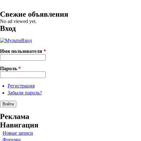
Свежие объявления
No ad viewed yet.
Вход
Имя пользователя
*
Пароль
*
Регистрация
Забыли пароль?
Реклама
Навигация
Новые записи
Форумы