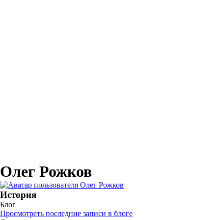
Олег Рожков
История
Блог
Просмотреть последние записи в блоге