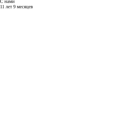
С нами
11 лет 9 месяцев