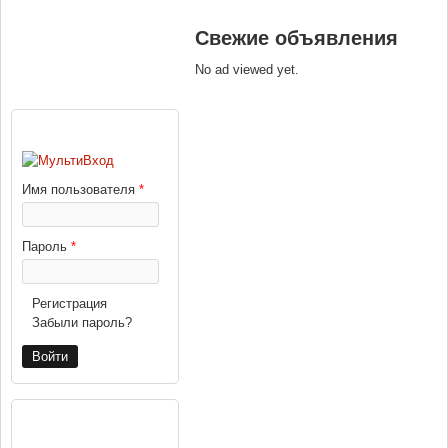
Свежие объявления
No ad viewed yet.
ВХОД
Имя пользователя
*
Пароль
*
Регистрация
Забыли пароль?
РЕКЛАМА