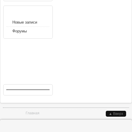
НАВИГАЦИЯ
Новые записи
Форумы
Вы здесь
Главная
▲ Вверх