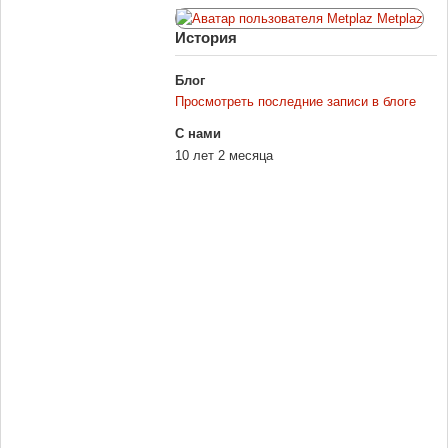
История
Блог
Просмотреть последние записи в блоге
С нами
10 лет 2 месяца