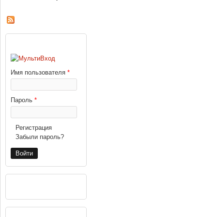
ВХОД
Имя пользователя
*
Пароль
*
Регистрация
Забыли пароль?
РЕКЛАМА
НАВИГАЦИЯ