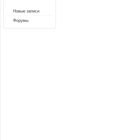
Новые записи
Форумы