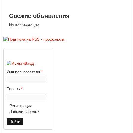
Свежие объявления
No ad viewed yet.
ВХОД
Имя пользователя
*
Пароль
*
Регистрация
Забыли пароль?