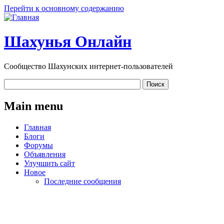
Перейти к основному содержанию
Шахунья Онлайн
Сообщество Шахунских интернет-пользователей
Main menu
Главная
Блоги
Форумы
Объявления
Улучшить сайт
Новое
Последние сообщения