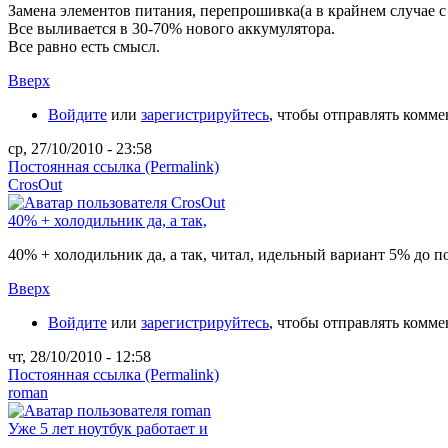
Замена элементов питания, перепрошивка(а в крайнем случае с
Все выливается в 30-70% нового аккумулятора.
Все равно есть смысл.
Вверх
Войдите
или
зарегистрируйтесь
, чтобы отправлять комм
ср, 27/10/2010 - 23:58
Постоянная ссылка (Permalink)
CrosOut
40% + холодильник да, а так,
40% + холодильник да, а так, читал, идельный вариант 5% до п
Вверх
Войдите
или
зарегистрируйтесь
, чтобы отправлять комм
чт, 28/10/2010 - 12:58
Постоянная ссылка (Permalink)
roman
Уже 5 лет ноутбук работает и