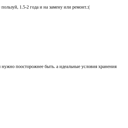
пользуй, 1.5-2 года и на замену или ремонт.:(
им нужно поосторожнее быть. а идеальные условия хранения