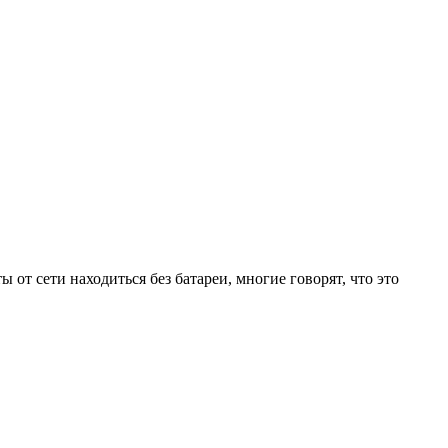
от сети находиться без батареи, многие говорят, что это