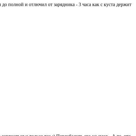
до полной и отлючил от зарядника - 3 часа как с куста держит