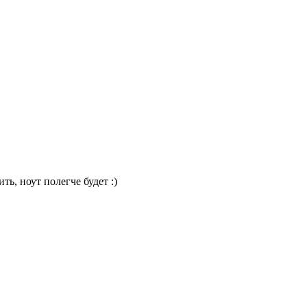
ь, ноут полегче будет :)