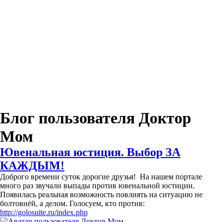
Блог пользователя Доктор
Мом
Ювенальная юстиция. Выбор ЗА
КАЖДЫМ!
Доброго времени суток дорогие друзья! На нашем портале
много раз звучали выпады против ювенальной юстиции.
Появилась реальная возможность повлиять на ситуацию не
болтовнёй, а делом. Голосуем, кто против:
http://golosuite.ru/index.php