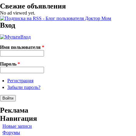
Свежие объявления
No ad viewed yet.
Вход
Имя пользователя
*
Пароль
*
Регистрация
Забыли пароль?
Реклама
Навигация
Новые записи
Форумы