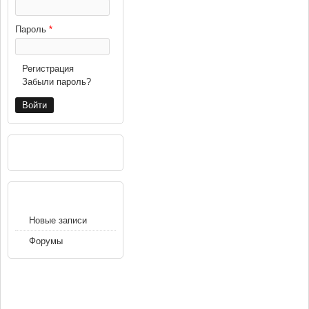
Пароль
*
Регистрация
Забыли пароль?
РЕКЛАМА
НАВИГАЦИЯ
Новые записи
Форумы