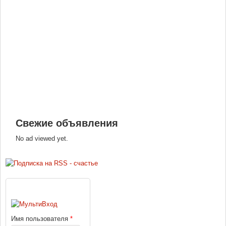
Свежие объявления
No ad viewed yet.
ВХОД
Имя пользователя
*