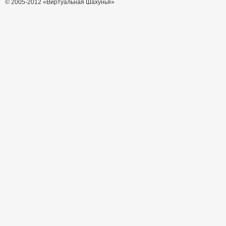
© 2005-2012 «Виртуальная Шахунья»