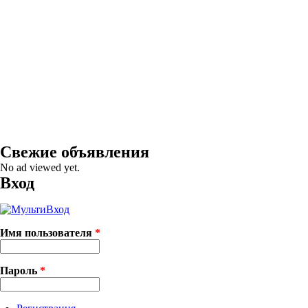
Свежие объявления
No ad viewed yet.
Вход
Имя пользователя
*
Пароль
*