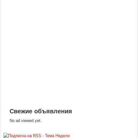
Свежие объявления
No ad viewed yet.