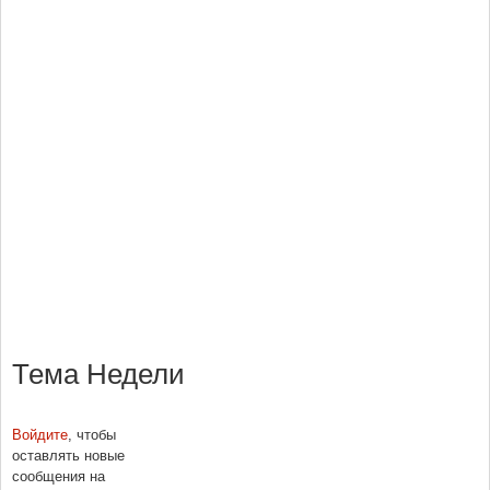
Тема Недели
Страницы
Войдите
, чтобы
оставлять новые
сообщения на