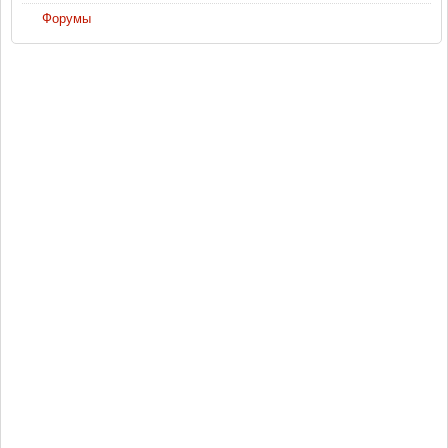
Форумы