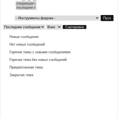
следующая ›
последняя »
Сортировка по
Сортировка
Новые сообщения
Нет новых сообщений
Горячие темы с новыми сообщениями
Горячая тема без новых сообщений
Прикрепленная тема
Закрытая тема