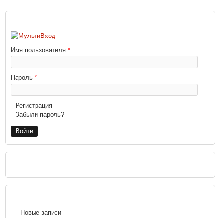
ВХОД
Имя пользователя
*
Пароль
*
Регистрация
Забыли пароль?
РЕКЛАМА
НАВИГАЦИЯ
Новые записи