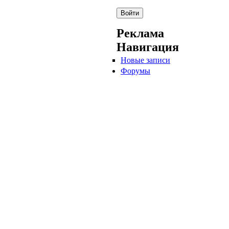
Реклама
Навигация
Новые записи
Форумы