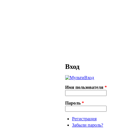
Вход
Имя пользователя
*
Пароль
*
Регистрация
Забыли пароль?