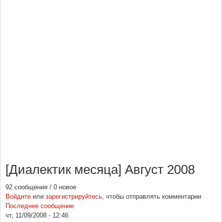
[Диалектик месяца] Август 2008
92 сообщения / 0 новое
Войдите
или
зарегистрируйтесь
, чтобы отправлять комментарии
Последнее сообщение
чт, 11/09/2008 - 12:46