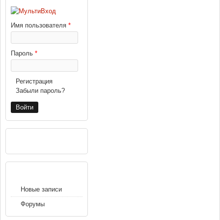
Имя пользователя
*
Пароль
*
Регистрация
Забыли пароль?
РЕКЛАМА
НАВИГАЦИЯ
Новые записи
Форумы