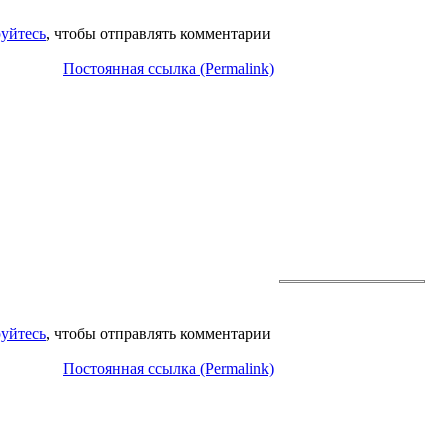
руйтесь
, чтобы отправлять комментарии
Постоянная ссылка (Permalink)
руйтесь
, чтобы отправлять комментарии
Постоянная ссылка (Permalink)