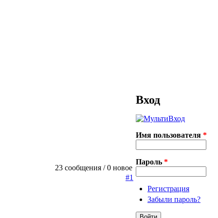
Вход
Имя пользователя
*
Пароль
*
23 сообщения / 0 новое
#1
Регистрация
Забыли пароль?