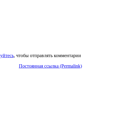
руйтесь
, чтобы отправлять комментарии
Постоянная ссылка (Permalink)