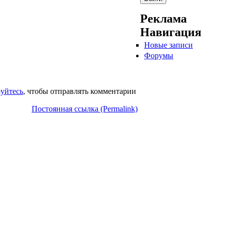
Реклама
Навигация
Новые записи
Форумы
руйтесь
, чтобы отправлять комментарии
Постоянная ссылка (Permalink)