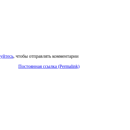
руйтесь
, чтобы отправлять комментарии
Постоянная ссылка (Permalink)