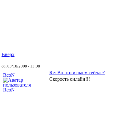
Вверх
сб, 03/10/2009 - 15:08
Re: Во что играем сейчас?
RcoN
Скорость онлайн!!!