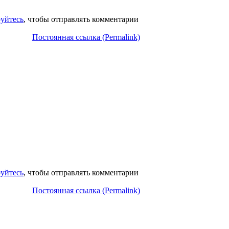
руйтесь
, чтобы отправлять комментарии
Постоянная ссылка (Permalink)
руйтесь
, чтобы отправлять комментарии
Постоянная ссылка (Permalink)