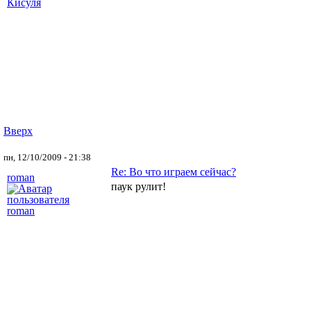
Вверх
пн, 12/10/2009 - 21:38
Re: Во что играем сейчас?
roman
паук рулит!