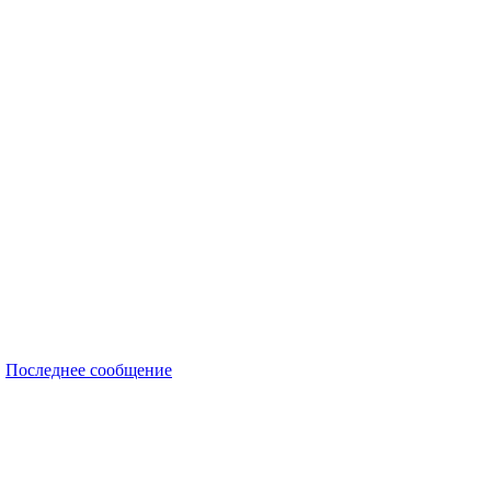
Последнее сообщение