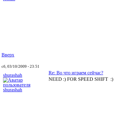
Вверх
сб, 03/10/2009 - 23:51
Re: Во что играем сейчас?
shurashah
NEED :) FOR SPEED SHIFT :)