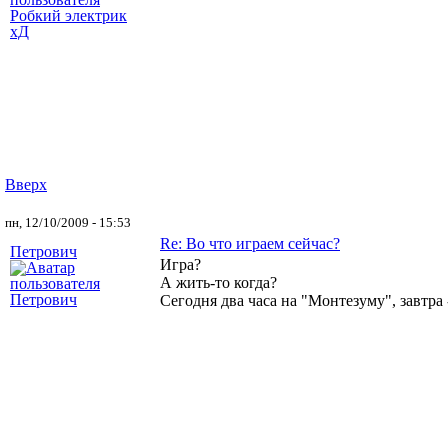
Вверх
пн, 12/10/2009 - 15:53
Re: Во что играем сейчас?
Петрович
Игра?
А жить-то когда?
Сегодня два часа на "Монтезуму", завтра 