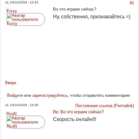
сб, 03/10/2009 - 12:43
#1
Во что играем сейчас?
Erzsy
Ну, собственно, признавайтесь =)
Вверх
Войдите
или
зарегистрируйтесь
, чтобы отправлять комментарии
сб, 03/10/2009 - 15:08
Постоянная ссылка (Permalink)
Re: Во что играем сейчас?
RcoN
Скорость онлайн!!!