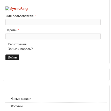
ВХОД
Имя пользователя
*
Пароль
*
Регистрация
Забыли пароль?
РЕКЛАМА
НАВИГАЦИЯ
Новые записи
Форумы