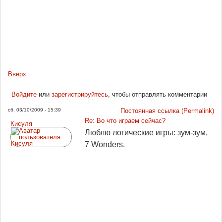
Вверх
Войдите
или
зарегистрируйтесь
, чтобы отправлять комментарии
сб, 03/10/2009 - 15:39
Постоянная ссылка (Permalink)
Re: Во что играем сейчас?
Кисуля
Люблю логические игры: зум-зум,
7 Wonders.