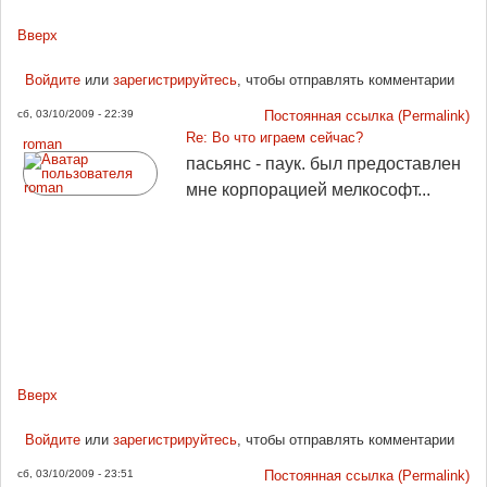
Вверх
Войдите
или
зарегистрируйтесь
, чтобы отправлять комментарии
сб, 03/10/2009 - 22:39
Постоянная ссылка (Permalink)
Re: Во что играем сейчас?
roman
пасьянс - паук. был предоставлен
мне корпорацией мелкософт...
Вверх
Войдите
или
зарегистрируйтесь
, чтобы отправлять комментарии
сб, 03/10/2009 - 23:51
Постоянная ссылка (Permalink)