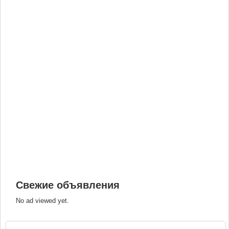
Свежие объявления
No ad viewed yet.