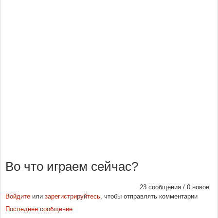
Во что играем сейчас?
23 сообщения / 0 новое
Войдите
или
зарегистрируйтесь
, чтобы отправлять комментарии
Последнее сообщение