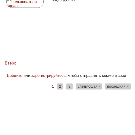
Вверх
Войдите
или
зарегистрируйтесь
, чтобы отправлять комментарии
1
2
3
следующая ›
последняя »
Страницы