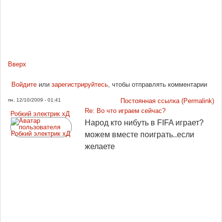
Вверх
Войдите
или
зарегистрируйтесь
, чтобы отправлять комментарии
пн, 12/10/2009 - 01:41
Постоянная ссылка (Permalink)
Re: Во что играем сейчас?
Робкий электрик хД
Народ кто нибуть в FIFA играет?
можем вместе поиграть..если
желаете