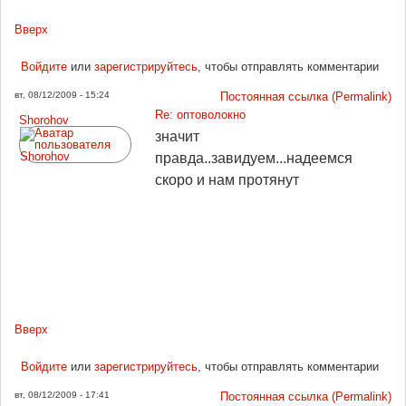
Вверх
Войдите
или
зарегистрируйтесь
, чтобы отправлять комментарии
вт, 08/12/2009 - 15:24
Постоянная ссылка (Permalink)
Re: оптоволокно
Shorohov
значит
правда..завидуем...надеемся
скоро и нам протянут
Вверх
Войдите
или
зарегистрируйтесь
, чтобы отправлять комментарии
вт, 08/12/2009 - 17:41
Постоянная ссылка (Permalink)