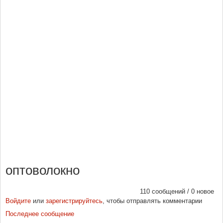
оптоволокно
110 сообщений / 0 новое
Войдите
или
зарегистрируйтесь
, чтобы отправлять комментарии
Последнее сообщение