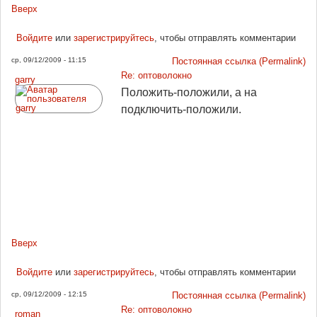
Вверх
Войдите
или
зарегистрируйтесь
, чтобы отправлять комментарии
ср, 09/12/2009 - 11:15
Постоянная ссылка (Permalink)
Re: оптоволокно
garry
Положить-положили, а на
подключить-положили.
Вверх
Войдите
или
зарегистрируйтесь
, чтобы отправлять комментарии
ср, 09/12/2009 - 12:15
Постоянная ссылка (Permalink)
Re: оптоволокно
roman