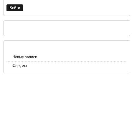
РЕКЛАМА
НАВИГАЦИЯ
Новые записи
Форумы