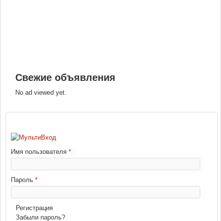
Свежие объявления
No ad viewed yet.
ВХОД
Имя пользователя
*
Пароль
*
Регистрация
Забыли пароль?