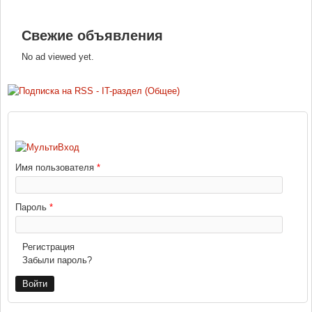
Свежие объявления
No ad viewed yet.
ВХОД
Имя пользователя
*
Пароль
*
Регистрация
Забыли пароль?