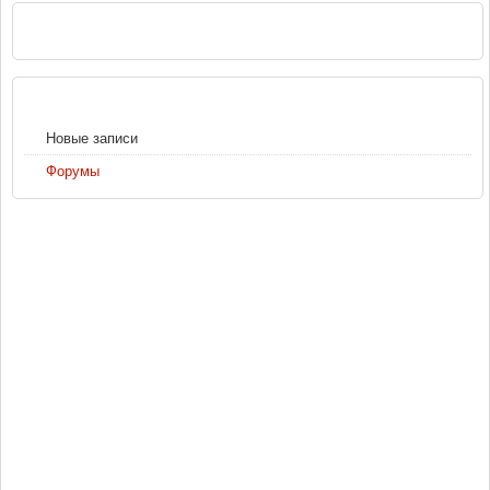
РЕКЛАМА
НАВИГАЦИЯ
Новые записи
Форумы