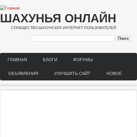
Перейти к основному содержанию
ШАХУНЬЯ ОНЛАЙН
СООБЩЕСТВО ШАХУНСКИХ ИНТЕРНЕТ-ПОЛЬЗОВАТЕЛЕЙ
ГЛАВНАЯ
БЛОГИ
ФОРУМЫ
Main menu
ОБЪЯВЛЕНИЯ
УЛУЧШИТЬ САЙТ
НОВОЕ