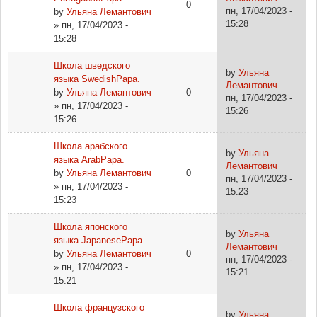
0
пн, 17/04/2023 -
by
Ульяна Лемантович
15:28
» пн, 17/04/2023 -
15:28
Школа шведского
by
Ульяна
языка SwedishPapa.
Лемантович
by
Ульяна Лемантович
0
пн, 17/04/2023 -
» пн, 17/04/2023 -
15:26
15:26
Школа арабского
by
Ульяна
языка ArabPapa.
Лемантович
by
Ульяна Лемантович
0
пн, 17/04/2023 -
» пн, 17/04/2023 -
15:23
15:23
Школа японского
by
Ульяна
языка JapanesePapa.
Лемантович
by
Ульяна Лемантович
0
пн, 17/04/2023 -
» пн, 17/04/2023 -
15:21
15:21
Школа французского
by
Ульяна