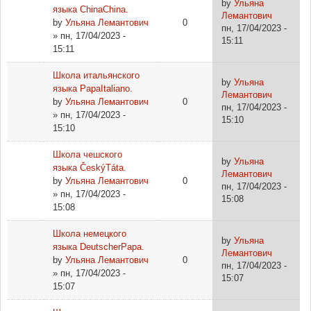
by
Ульяна
языка ChinaChina.
Лемантович
by
Ульяна Лемантович
0
пн, 17/04/2023 -
» пн, 17/04/2023 -
15:11
15:11
Школа итальянского
by
Ульяна
языка PapaItaliano.
Лемантович
by
Ульяна Лемантович
0
пн, 17/04/2023 -
» пн, 17/04/2023 -
15:10
15:10
Школа чешского
by
Ульяна
языка ČeskýTáta.
Лемантович
by
Ульяна Лемантович
0
пн, 17/04/2023 -
» пн, 17/04/2023 -
15:08
15:08
Школа немецкого
by
Ульяна
языка DeutscherPapa.
Лемантович
by
Ульяна Лемантович
0
пн, 17/04/2023 -
» пн, 17/04/2023 -
15:07
15:07