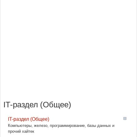
IT-раздел (Общее)
IT-раздел (Общее)
Компьютеры, железо, программирование, базы данных и
прочий хайтек