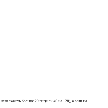
езя скачать больше 20 гиг(или 40 на 128), а если на