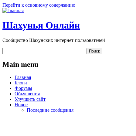
Перейти к основному содержанию
Шахунья Онлайн
Сообщество Шахунских интернет-пользователей
Main menu
Главная
Блоги
Форумы
Объявления
Улучшить сайт
Новое
Последние сообщения