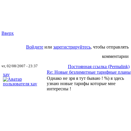
Вверх
Войдите
или
зарегистрируйтесь
, чтобы отправлять
комментарии
чт, 02/08/2007 - 23:37
Постоянная ссылка (Permalink)
Re: Новые безлимитные тарифные планы
xav
Однако не зря я тут бываю ! %) я здесь
узнаю новые тарифы которые мне
интересны !