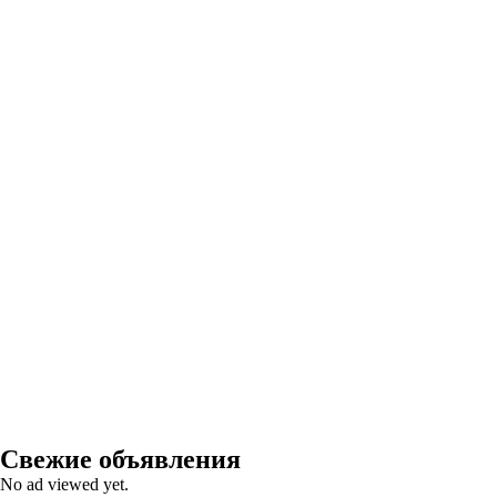
Свежие объявления
No ad viewed yet.