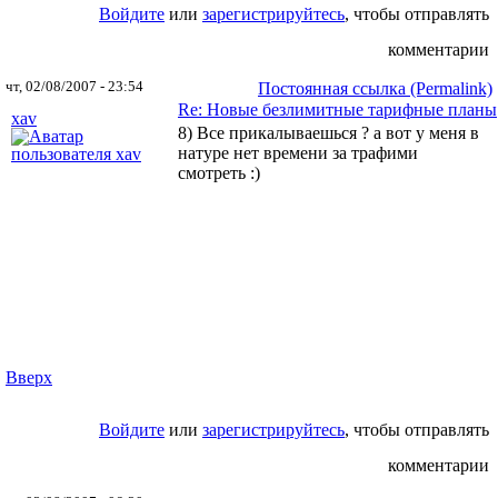
Войдите
или
зарегистрируйтесь
, чтобы отправлять
комментарии
чт, 02/08/2007 - 23:54
Постоянная ссылка (Permalink)
Re: Новые безлимитные тарифные планы
xav
8) Все прикалываешься ? а вот у меня в
натуре нет времени за трафими
смотреть :)
Вверх
Войдите
или
зарегистрируйтесь
, чтобы отправлять
комментарии