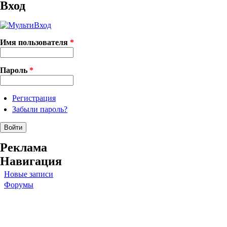
Вход
Имя пользователя
*
Пароль
*
Регистрация
Забыли пароль?
Реклама
Навигация
Новые записи
Форумы