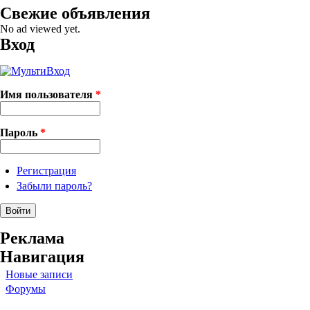
Свежие объявления
No ad viewed yet.
Вход
Имя пользователя
*
Пароль
*
Регистрация
Забыли пароль?
Реклама
Навигация
Новые записи
Форумы