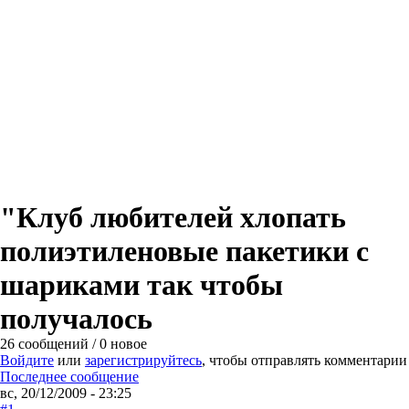
"Клуб любителей хлопать
полиэтиленовые пакетики с
шариками так чтобы
получалось
26 сообщений / 0 новое
Войдите
или
зарегистрируйтесь
, чтобы отправлять комментарии
Последнее сообщение
вс, 20/12/2009 - 23:25