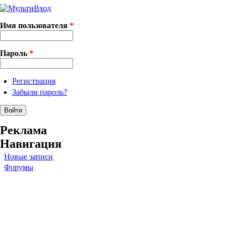
Имя пользователя
*
Пароль
*
Регистрация
Забыли пароль?
Реклама
Навигация
Новые записи
Форумы