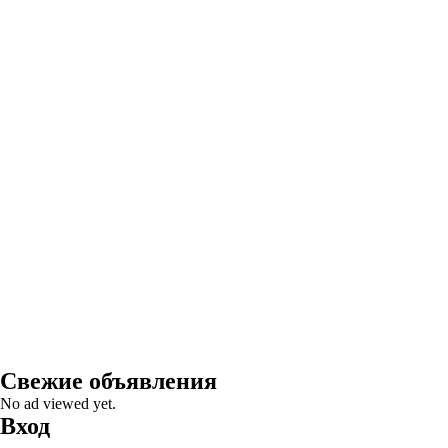
Свежие объявления
No ad viewed yet.
Вход