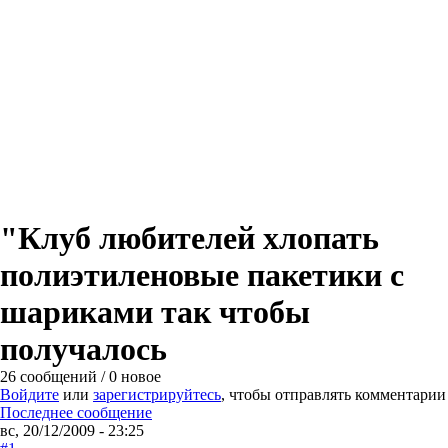
"Клуб любителей хлопать
полиэтиленовые пакетики с
шариками так чтобы
получалось
26 сообщений / 0 новое
Войдите
или
зарегистрируйтесь
, чтобы отправлять комментарии
Последнее сообщение
вс, 20/12/2009 - 23:25