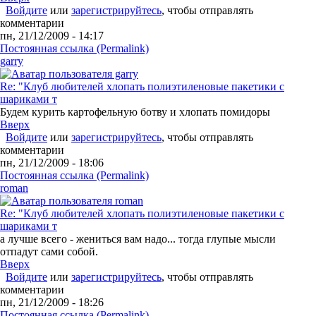
Войдите
или
зарегистрируйтесь
, чтобы отправлять
комментарии
пн, 21/12/2009 - 14:17
Постоянная ссылка (Permalink)
garry
Re: "Клуб любителей хлопать полиэтиленовые пакетики с
шариками т
Будем курить картофельную ботву и хлопать помидоры
Вверх
Войдите
или
зарегистрируйтесь
, чтобы отправлять
комментарии
пн, 21/12/2009 - 18:06
Постоянная ссылка (Permalink)
roman
Re: "Клуб любителей хлопать полиэтиленовые пакетики с
шариками т
а лучше всего - жениться вам надо... тогда глупые мысли
отпадут сами собой.
Вверх
Войдите
или
зарегистрируйтесь
, чтобы отправлять
комментарии
пн, 21/12/2009 - 18:26
Постоянная ссылка (Permalink)