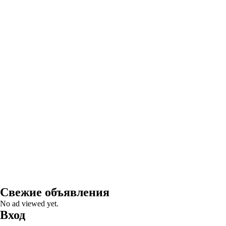
Свежие объявления
No ad viewed yet.
Вход