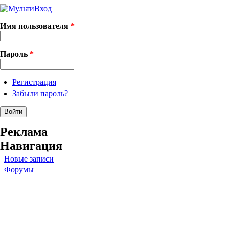
Имя пользователя
*
Пароль
*
Регистрация
Забыли пароль?
Реклама
Навигация
Новые записи
Форумы