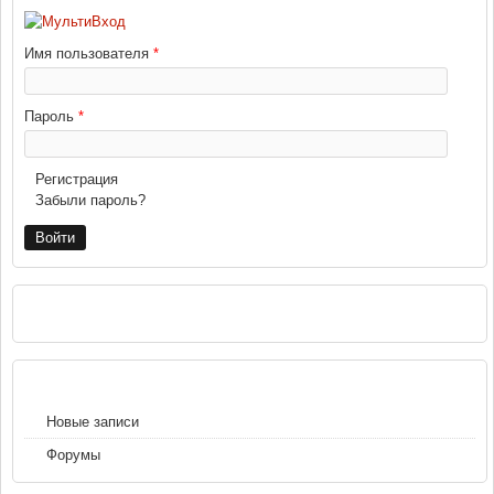
Имя пользователя
*
Пароль
*
Регистрация
Забыли пароль?
РЕКЛАМА
НАВИГАЦИЯ
Новые записи
Форумы