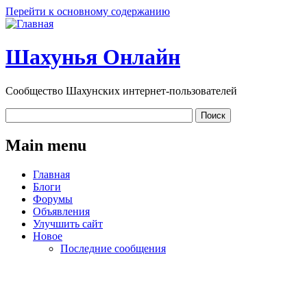
Перейти к основному содержанию
Шахунья Онлайн
Сообщество Шахунских интернет-пользователей
Main menu
Главная
Блоги
Форумы
Объявления
Улучшить сайт
Новое
Последние сообщения