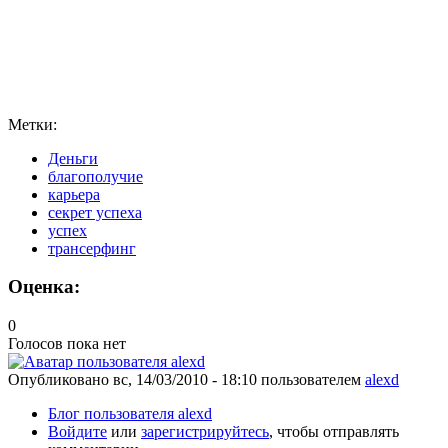
Метки:
Деньги
благополучие
карьера
секрет успеха
успех
трансерфинг
Оценка:
0
Голосов пока нет
Опубликовано
вс, 14/03/2010 - 18:10
пользователем
alexd
Блог пользователя alexd
Войдите
или
зарегистрируйтесь
, чтобы отправлять