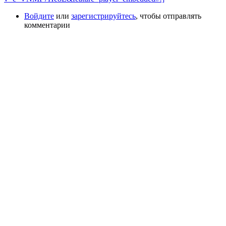
Войдите
или
зарегистрируйтесь
, чтобы отправлять
комментарии