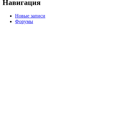
Навигация
Новые записи
Форумы