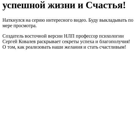
успешной жизни и Счастья!
Наткнулся на серию интересного видео. Буду выкладывать по
мере просмотра.
Cоздатель восточной версии НЛП профессор психологии
Сергей Ковалев раскрывает секреты успеха и благополучия!
О том, как реализовать наши желания и стать счастливым!