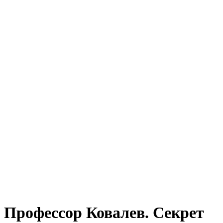
Профессор Ковалев. Секрет