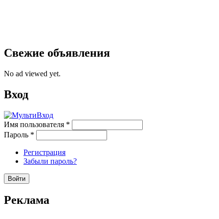
Свежие объявления
No ad viewed yet.
Вход
Имя пользователя
*
Пароль
*
Регистрация
Забыли пароль?
Реклама