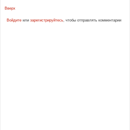
Вверх
Войдите
или
зарегистрируйтесь
, чтобы отправлять комментарии