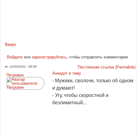
Вверх
Войдите
или
зарегистрируйтесь
, чтобы отправлять комментарии
вт, 12/04/2011 - 08:08
Постоянная ссылка (Permalink)
Анекдот в тему
Петрович
- Мужики, сволочи, только об одном
и думают!
- Угу, чтобы скоростной и
безлимитный...