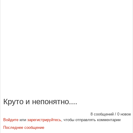
Круто и непонятно....
8 сообщений / 0 новое
Войдите
или
зарегистрируйтесь
, чтобы отправлять комментарии
Последнее сообщение