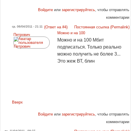
Войдите
или
зарегистрируйтесь
, чтобы отправлять
комментарии
ср, 06/04/2011 - 21:11
(Ответ на #4)
Постоянная ссылка (Permalink)
Можно и на 100
Петрович
Можно и на 100 Мбит
подписаться. Только реально
можно получить не более 3...
Это жеж ВТ, блин
Вверх
Войдите
или
зарегистрируйтесь
, чтобы отправлять
комментарии
пн, 11/04/2011 - 09:27