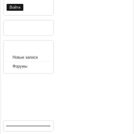
РЕКЛАМА
НАВИГАЦИЯ
Новые записи
Форумы