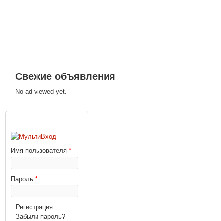
Свежие объявления
No ad viewed yet.
ВХОД
Имя пользователя
*
Пароль
*
Регистрация
Забыли пароль?