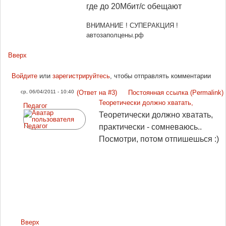
где до 20Мбит/с обещают
ВНИМАНИЕ ! СУПЕРАКЦИЯ !
автозаполцены.рф
Вверх
Войдите
или
зарегистрируйтесь
, чтобы отправлять комментарии
ср, 06/04/2011 - 10:40
(Ответ на #3)
Постоянная ссылка (Permalink)
Теоретически должно хватать,
Педагог
Теоретически должно хватать,
практически - сомневаюсь..
Посмотри, потом отпишешься :)
Вверх