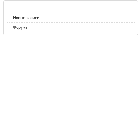
НАВИГАЦИЯ
Новые записи
Форумы