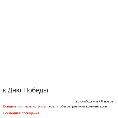
к Дню Победы
23 сообщения / 0 новое
Войдите
или
зарегистрируйтесь
, чтобы отправлять комментарии
Последнее сообщение