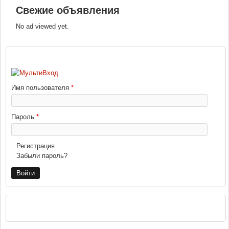
Свежие объявления
No ad viewed yet.
ВХОД
Имя пользователя
*
Пароль
*
Регистрация
Забыли пароль?
РЕКЛАМА