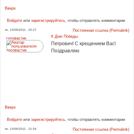
Вверх
Войдите
или
зарегистрируйтесь
, чтобы отправлять комментарии
пн, 13/06/2011 - 20:27
Постоянная ссылка (Permalink)
К Дню Победы
головастик
Петрович! С крещением Вас!
Поздравляю
Вверх
Войдите
или
зарегистрируйтесь
, чтобы отправлять комментарии
пн, 13/06/2011 - 21:54
Постоянная ссылка (Permalink)