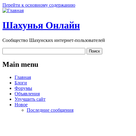
Перейти к основному содержанию
Шахунья Онлайн
Сообщество Шахунских интернет-пользователей
Main menu
Главная
Блоги
Форумы
Объявления
Улучшить сайт
Новое
Последние сообщения