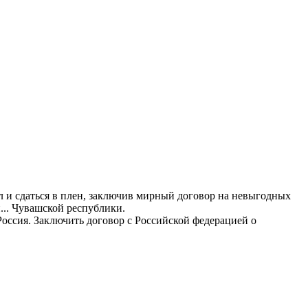
л и сдаться в плен, заключив мирный договор на невыгодных
.. Чувашской республики.
оссия. Заключить договор с Российской федерацией о